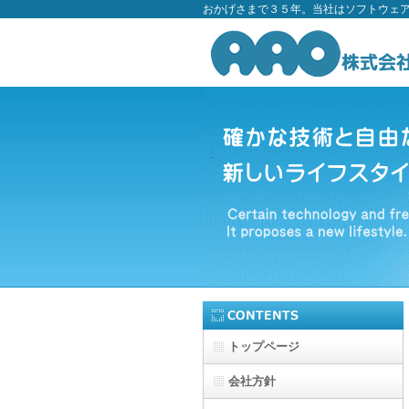
おかげさまで３５年。当社はソフトウェ
トップページ
会社方針