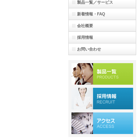
製品一覧／サービス
新着情報・FAQ
会社概要
採用情報
お問い合わせ