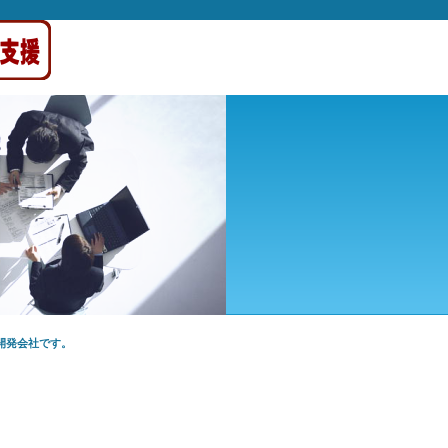
開発会社です。